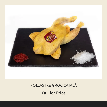
POLLASTRE GROC CATALÀ
Call for Price