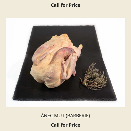
Call for Price
ÀNEC MUT (BARBERIE)
Call for Price