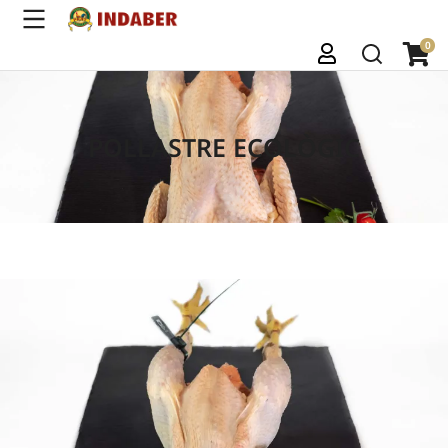
POLLASTRE ECOLÒGIC