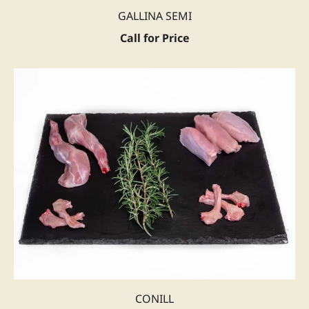
GALLINA SEMI
Call for Price
CONILL