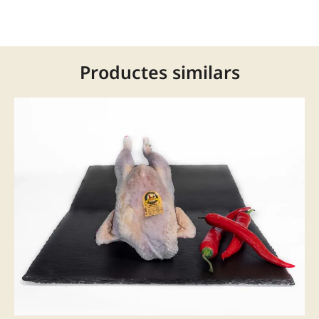
Productes similars