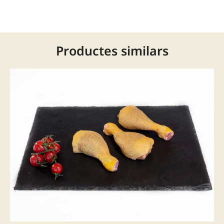
Productes similars