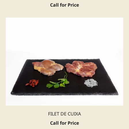
Call for Price
FILET DE CUIXA
Call for Price