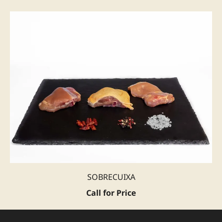
SOBRECUIXA
Call for Price