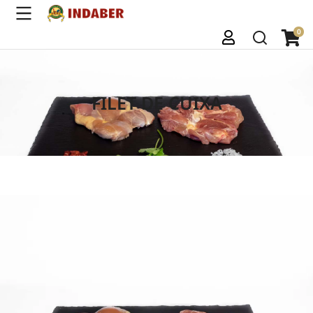
FILET DE CUIXA