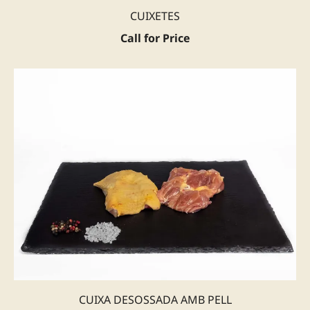
CUIXETES
Call for Price
CUIXA DESOSSADA AMB PELL