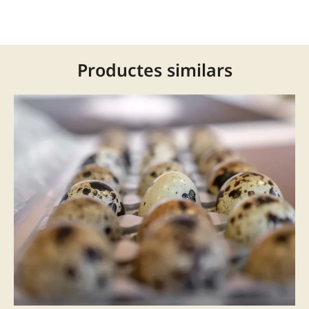
Productes similars