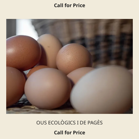
Call for Price
OUS ECOLÒGICS I DE PAGÈS
Call for Price