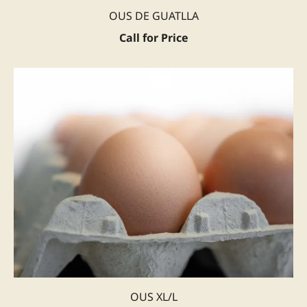
OUS DE GUATLLA
Call for Price
OUS XL/L