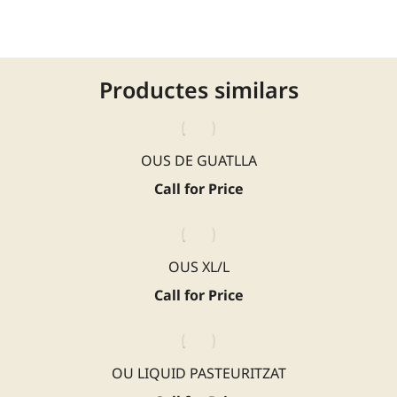
Productes similars
OUS DE GUATLLA
Call for Price
OUS XL/L
Call for Price
OU LIQUID PASTEURITZAT